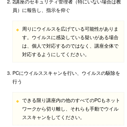
2講座のセキュリティ管理者（特にいない場合は教
員）に報告し、指示を仰ぐ
周りにウイルスを広げている可能性がありま
す。ウイルスに感染している疑いがある場合
は、個人で対応するのではなく、講座全体で
対応するようにしてください。
PCにウイルススキャンを行い、ウイルスの駆除を
行う
できる限り講座内の他のすべてのPCもネット
ワークから切り離し、それらも手動でウイル
ススキャンをしてください。