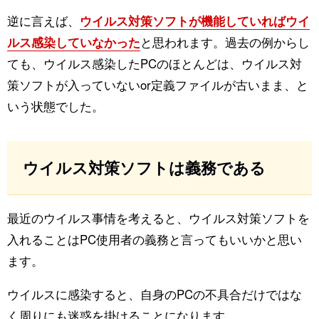
タ
逆に言えば、
ウイルス対策ソフトが機能していればウイ
ルス感染していなかった
と思われます。過去の例からし
ー
ても、ウイルス感染したPCのほとんどは、ウイルス対
策ソフトが入っていないor定義ファイルが古いまま、と
いう状態でした。
ウイルス対策ソフトは義務である
最近のウイルス事情を考えると、ウイルス対策ソフトを
入れることはPC使用者の義務と言ってもいいかと思い
ます。
ウイルスに感染すると、自身のPCの不具合だけではな
く周りにも迷惑を掛けることになります。