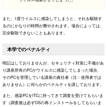
また、1度ウイルスに感染してしまうと、それを駆除す
るのにかなりの時間が費やされます。場合によっては、
完全駆除できないこともあります。
本学でのペナルティ
明記はしておりませんが、セキュリティ対策に不備があ
り講座所有のPCがウイルスに感染してしまった場合、
そのPCを管理している講座の責任者（注：使用者では
ありません）に何らかのペナルティを課しております。
また、感染PCをITCに持ってきて調査を受けてもらいま
す（調査後は必ずOSの再インストールをしてもらいま