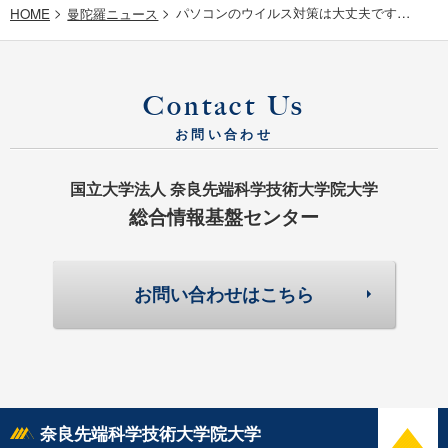
パソコンのウイルス対策は大丈夫ですか？
曼陀羅ニュース
Contact Us
お問い合わせ
国立大学法人 奈良先端科学技術大学院大学
総合情報基盤センター
お問い合わせはこちら
top
奈良先端科学技術大学院大学