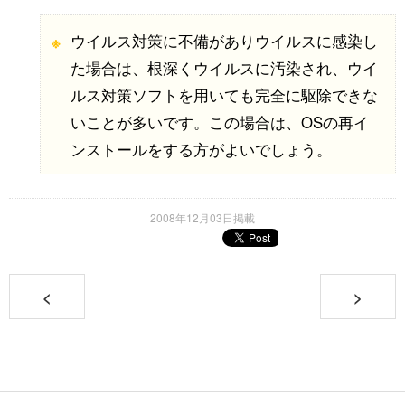
ウイルス対策に不備がありウイルスに感染し
た場合は、根深くウイルスに汚染され、ウイ
ルス対策ソフトを用いても完全に駆除できな
いことが多いです。この場合は、OSの再イ
ンストールをする方がよいでしょう。
2008年12月03日掲載
<
>