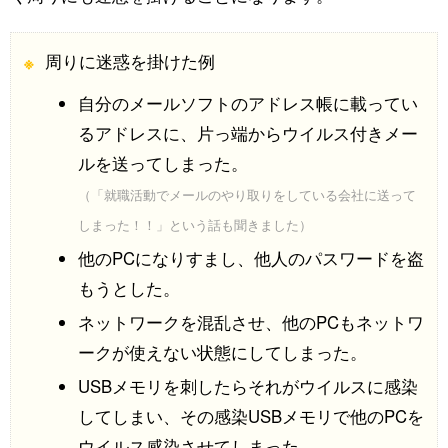
周りに迷惑を掛けた例
自分のメールソフトのアドレス帳に載ってい
るアドレスに、片っ端からウイルス付きメー
ルを送ってしまった。
（「就職活動でメールのやり取りをしている会社に送って
しまった！！」という話も聞きました）
他のPCになりすまし、他人のパスワードを盗
もうとした。
ネットワークを混乱させ、他のPCもネットワ
ークが使えない状態にしてしまった。
USBメモリを刺したらそれがウイルスに感染
してしまい、その感染USBメモリで他のPCを
ウイルス感染させてしまった。