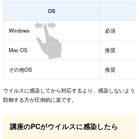
OS
Windows
必須
Mac OS
推奨
その他OS
推奨
ウイルスに感染してから対応するより、感染しないよう
防御する方が圧倒的に楽です。
講座のPCがウイルスに感染したら