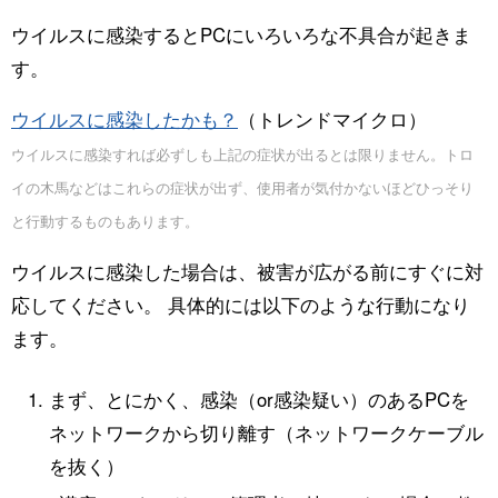
ウイルスに感染するとPCにいろいろな不具合が起きま
す。
ウイルスに感染したかも？
（トレンドマイクロ）
ウイルスに感染すれば必ずしも上記の症状が出るとは限りません。トロ
イの木馬などはこれらの症状が出ず、使用者が気付かないほどひっそり
と行動するものもあります。
ウイルスに感染した場合は、被害が広がる前にすぐに対
応してください。 具体的には以下のような行動になり
ます。
まず、とにかく、感染（or感染疑い）のあるPCを
ネットワークから切り離す（ネットワークケーブル
を抜く）