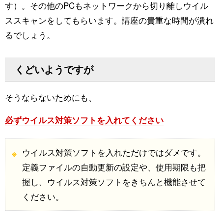
す）。その他のPCもネットワークから切り離しウイル
ススキャンをしてもらいます。講座の貴重な時間が潰れ
るでしょう。
くどいようですが
そうならないためにも、
必ずウイルス対策ソフトを入れてください
ウイルス対策ソフトを入れただけではダメです。
定義ファイルの自動更新の設定や、使用期限も把
握し、ウイルス対策ソフトをきちんと機能させて
ください。