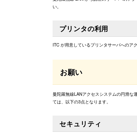
い。
プリンタの利用
ITC が用意しているプリンタサーバへの
お願い
曼陀羅無線LANアクセスシステムの円滑な
ては、以下の3点となります。
セキュリティ