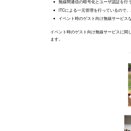
無線間通信の暗号化とユーザ認証を行
ITCによる一元管理を行っているので
イベント時のゲスト向け無線サービス
イベント時のゲスト向け無線サービスに関
ます。