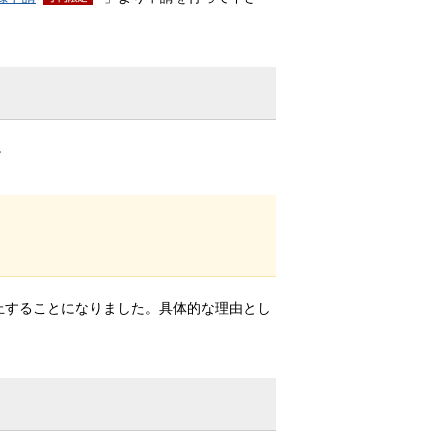
。
止することになりました。具体的な理由とし