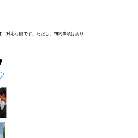
ば、対応可能です。ただし、制約事項はあり