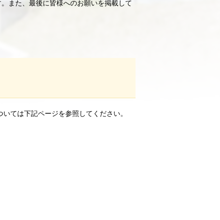
す。また、最後に皆様へのお願いを掲載して
については下記ページを参照してください。
。