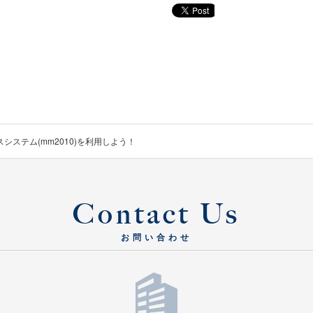
システム(mm2010)を利用しよう！
Contact Us
お問い合わせ